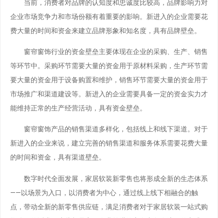
当前，消费者对品牌的认知度和忠诚度比较高，品牌影响力对
企业市场竞争力和市场份额有着重要的影响。新进入的企业需要花
费大量的时间和资金来建立品牌形象和知名度，具有品牌壁垒。
窗帘窗饰行业的资金壁垒主要体现在企业的采购、生产、销售
等环节中。采购环节需要大量的资金用于原材料采购，生产环节需
要大量的资金用于设备购置和维护，销售环节需要大量的资金用于
市场推广和渠道建设等。新进入的企业需要具备一定的资金实力才
能维持正常的生产经营活动，具有资金壁垒。
窗帘窗饰产品的销售渠道多样化，包括线上和线下渠道。对于
新进入的企业来说，建立完善的销售渠道和服务体系需要花费大量
的时间和资金，具有渠道壁垒。
数字时代全面发展，家居软装新零售也将形成全新的生态体系
——以场景为入口，以消费者为中心，通过线上线下相融合的触
点，带动全新的新零售供应链，满足消费者对于家居软装一站式购