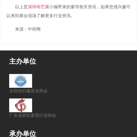
以上是
深圳布艺展
小编带来的窗帘相关资讯，如果您感兴趣可
以来到展会现场了解更多行业资讯。
来源：中研网
主办单位
全联纺织服装业商会
广东省家纺家居行业协会
承办单位