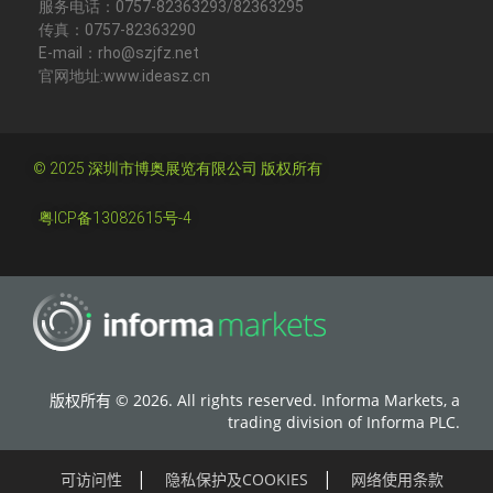
服务电话：0757-82363293/82363295
传真：0757-82363290
E-mail：rho@szjfz.net
官网地址:www.ideasz.cn
© 2025 深圳市博奥展览有限公司 版权所有
粤ICP备13082615号-4
版权所有 © 2026. All rights reserved. Informa Markets, a
trading division of Informa PLC.
可访问性
隐私保护及COOKIES
网络使用条款