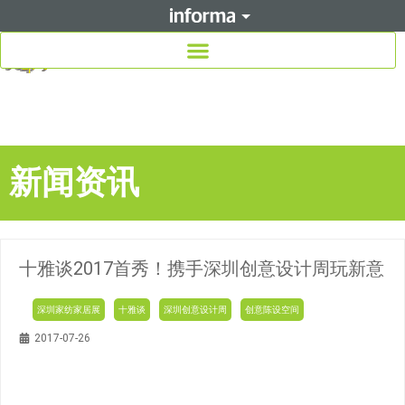
新闻资讯
十雅谈2017首秀！携手深圳创意设计周玩新意
深圳家纺家居展
十雅谈
深圳创意设计周
创意陈设空间
2017-07-26