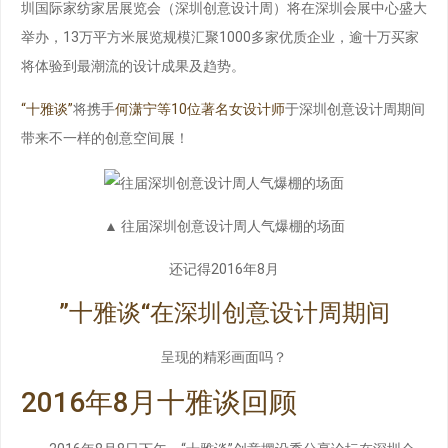
圳国际家纺家居展览会（深圳创意设计周）将在深圳会展中心盛大
举办，13万平方米展览规模汇聚1000多家优质企业，逾十万买家
将体验到最潮流的设计成果及趋势。
“十雅谈”
将携手
何潇宁等10位著名女设计师
于深圳创意设计周期间
带来不一样的创意空间展！
▲ 往届深圳创意设计周人气爆棚的场面
还记得2016年8月
”十雅谈“在深圳创意设计周期间
呈现的精彩画面吗？
2016年8月十雅谈回顾