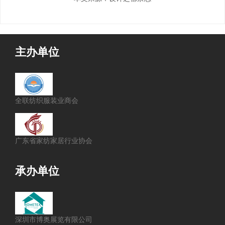
主办单位
全联纺织服装业商会
广东省家纺家居行业协会
承办单位
深圳市博奥展览有限公司