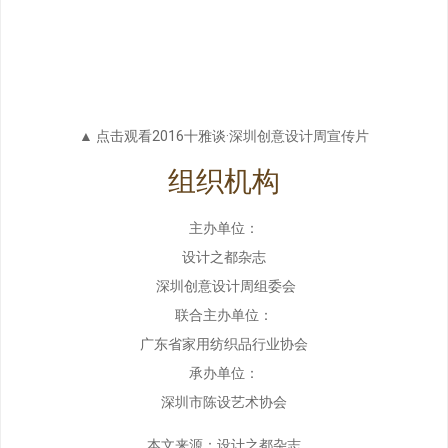
▲ 点击观看2016十雅谈·深圳创意设计周宣传片
组织机构
主办单位：
设计之都杂志
深圳创意设计周组委会
联合主办单位：
广东省家用纺织品行业协会
承办单位：
深圳市陈设艺术协会
本文来源：设计之都杂志