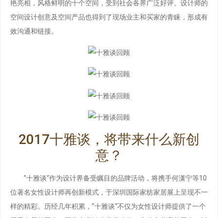
艳亮相，风格鲜明的十个空间，受到社会各界广泛好评。设计师的
空间设计创意及空间产品也得到了现场业主和买家的青睐，形成有
效沟通和链接。
2017十雅谈，将带来什么新创
意？
”十雅谈“作为设计界备受瞩目的品牌活动，将携手何潇宁等10
位著名女性设计师再创新模式，于深圳国际家纺家居展上呈现不一
样的精彩。历经几年积累，”十雅谈“不仅为女性设计师提供了一个