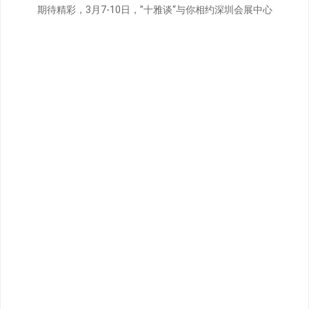
期待精彩，3月7-10日，”十雅谈“与你相约深圳会展中心