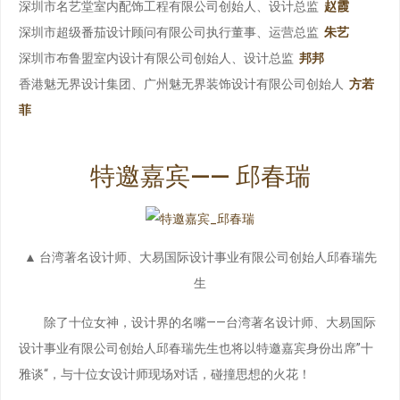
深圳市名艺堂室内配饰工程有限公司创始人、设计总监
赵霞
深圳市超级番茄设计顾问有限公司执行董事、运营总监
朱艺
深圳市布鲁盟室内设计有限公司创始人、设计总监
邦邦
香港魅无界设计集团、广州魅无界装饰设计有限公司创始人
方若
菲
特邀嘉宾—— 邱春瑞
▲ 台湾著名设计师、大易国际设计事业有限公司创始人邱春瑞先
生
除了十位女神，设计界的名嘴——台湾著名设计师、大易国际
设计事业有限公司创始人邱春瑞先生也将以特邀嘉宾身份出席”十
雅谈“，与十位女设计师现场对话，碰撞思想的火花！