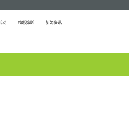
活动
精彩掠影
新闻资讯