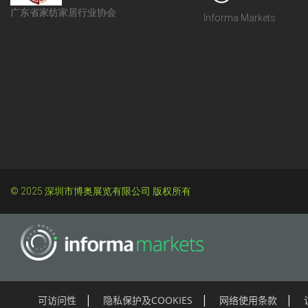
广东省家纺家居行业协会
Informa Markets
© 2025 深圳市博奥展览有限公司 版权所有
可访问性
隐私保护及COOKIES
网络使用条款