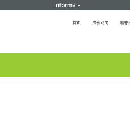
首页
展会动向
精彩