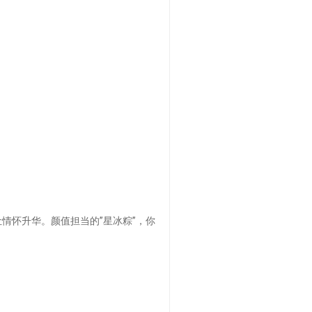
情怀升华。颜值担当的”星冰粽”，你