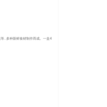
等…多种新鲜食材制作而成。一盒4