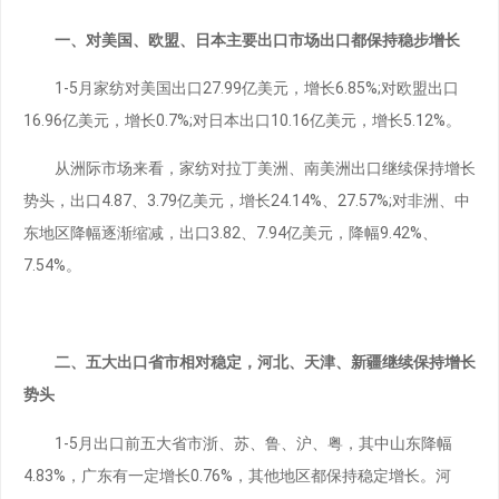
一、对美国、欧盟、日本主要出口市场出口都保持稳步增长
1-5月家纺对美国出口27.99亿美元，增长6.85%;对欧盟出口
16.96亿美元，增长0.7%;对日本出口10.16亿美元，增长5.12%。
从洲际市场来看，家纺对拉丁美洲、南美洲出口继续保持增长
势头，出口4.87、3.79亿美元，增长24.14%、27.57%;对非洲、中
东地区降幅逐渐缩减，出口3.82、7.94亿美元，降幅9.42%、
7.54%。
二、五大出口省市相对稳定，河北、天津、新疆继续保持增长
势头
1-5月出口前五大省市浙、苏、鲁、沪、粤，其中山东降幅
4.83%，广东有一定增长0.76%，其他地区都保持稳定增长。河