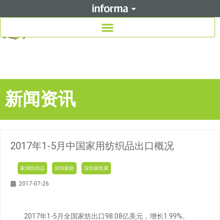
新闻资讯
2017年1-5月中国家用纺织品出口概况
家用纺织品
深圳家纺
深圳家纺展
2017-07-26
2017年1-5月全国家纺出口98.08亿美元，增长1.99%。