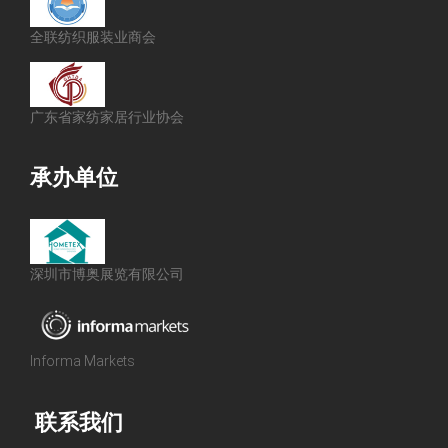
全联纺织服装业商会
广东省家纺家居行业协会
承办单位
深圳市博奥展览有限公司
Informa Markets
联系我们