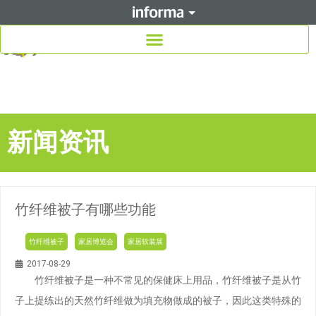
新闻资讯
竹纤维被子有哪些功能
竹纤维被子
家居博览会
家居软装展
2017-08-29
竹纤维被子是一种不常见的保健床上用品，竹纤维被子是从竹
子上提练出的天然竹纤维做为填充物做成的被子，因此这类特殊的