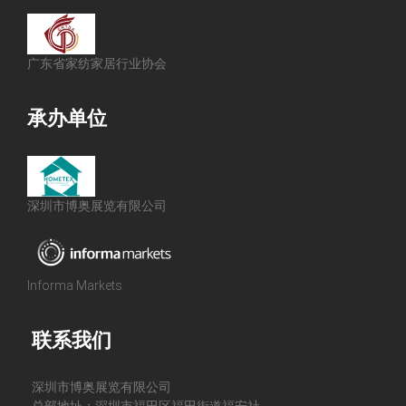
广东省家纺家居行业协会
承办单位
深圳市博奥展览有限公司
Informa Markets
联系我们
深圳市博奥展览有限公司
总部地址：深圳市福田区福田街道福安社