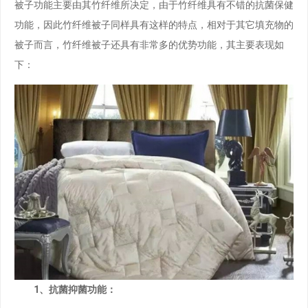
被子功能主要由其竹纤维所决定，由于竹纤维具有不错的抗菌保健
功能，因此竹纤维被子同样具有这样的特点，相对于其它填充物的
被子而言，竹纤维被子还具有非常多的优势功能，其主要表现如
下：
1、抗菌抑菌功能：