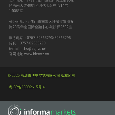
区深南大道4001号时代金融中心14层
1405S室
分公司地址：佛山市南海区桂城街道海五
路28号华南国际金融中心4幢1梯2602室
服务电话：0757-82363293/82363295
传真：0757-82363290
E-mail：rho@szjfz.net
官网地址:www.ideasz.cn
© 2025 深圳市博奥展览有限公司 版权所有
粤ICP备13082615号-4