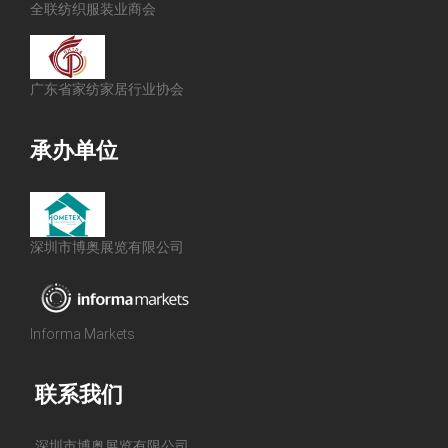
全联纺织服装业商会
广东省家纺家居行业协会
承办单位
深圳市博奥展览有限公司
Informa Markets
联系我们
深圳市博奥展览有限公司