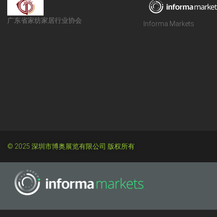
广东省家纺家居行业协会
Informa Markets
© 2025 深圳市博奥展览有限公司 版权所有