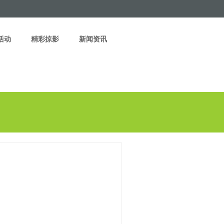
活动
精彩掠影
新闻资讯