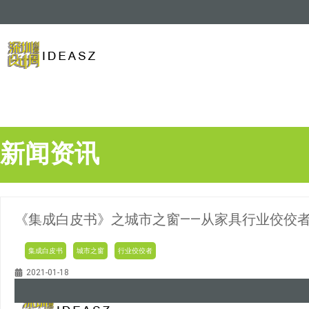
新闻资讯
《集成白皮书》之城市之窗——从家具行业佼佼
集成白皮书
城市之窗
行业佼佼者
2021-01-18