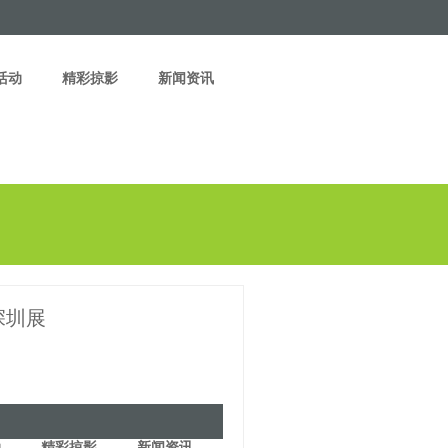
活动
精彩掠影
新闻资讯
深圳展