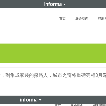
首页
展会动向
精彩
者，到集成家装的探路人，城市之窗将重磅亮相3月