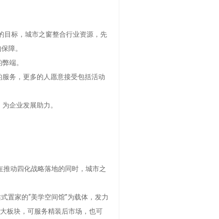
的目标，城市之窗整合行业资源，先
的保障。
的弊端。
的服务，更多的人愿意接受包括活动
，为企业发展助力。
，在推动四化战略落地的同时，城市之
式置家的“美学空间馆”为载体，发力
四大板块，可服务精装后市场，也可